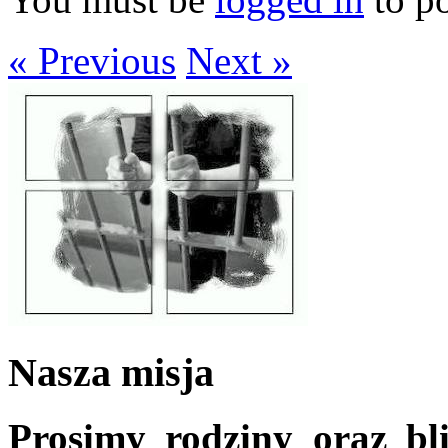
« Previous
Next »
Nasza misja
Prosimy rodziny oraz bl