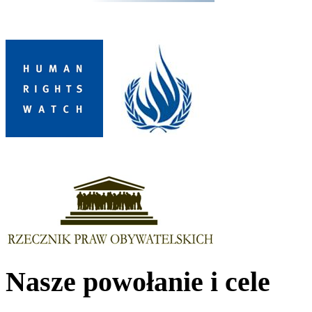
Nasze powołanie i cele