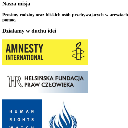
Nasza misja
Prosimy rodziny oraz bliskich osób przebywających w aresztach
pomoc.
Działamy w duchu idei