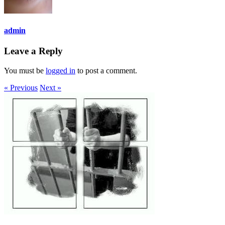
admin
Leave a Reply
You must be
logged in
to post a comment.
« Previous
Next »