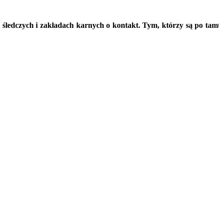
 śledczych i zakładach karnych o kontakt. Tym, którzy są po ta