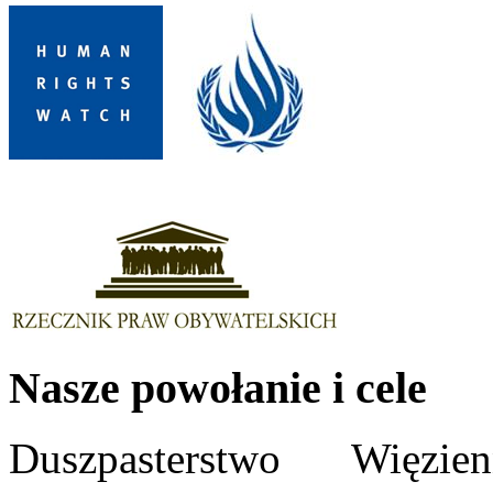
Nasze powołanie i cele
Duszpasterstwo Więzi