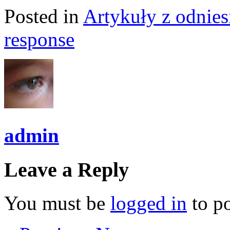
Posted in
Artykuły z odnies
response
admin
Leave a Reply
You must be
logged in
to p