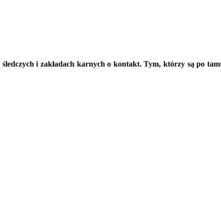
 śledczych i zakładach karnych o kontakt. Tym, którzy są po ta