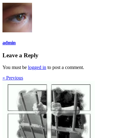
admin
Leave a Reply
You must be
logged in
to post a comment.
« Previous