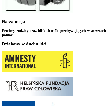
Nasza misja
Prosimy rodziny oraz bliskich osób przebywających w aresztach
pomoc.
Działamy w duchu idei