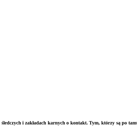
 śledczych i zakładach karnych o kontakt. Tym, którzy są po ta