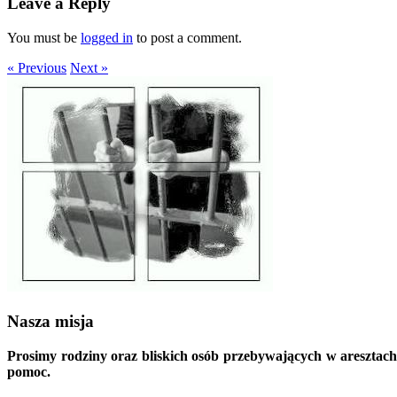
Leave a Reply
You must be
logged in
to post a comment.
« Previous
Next »
Nasza misja
Prosimy rodziny oraz bliskich osób przebywających w aresztach
pomoc.