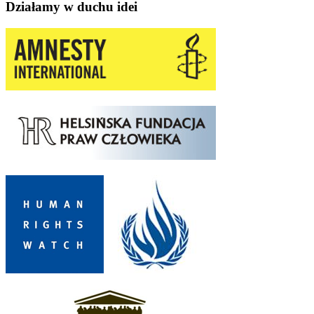
Działamy w duchu idei