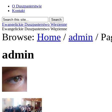
O Duszpasterstwie
Kontakt
Ewangelickie Duszpasterstwo Więzienne
Ewangelickie Duszpasterstwo Więzienne
Browse:
Home
/
admin
/
Pa
admin